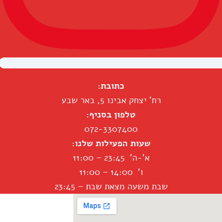
כתובת:
רח' יצחק אבינו 5, באר שבע
טלפון בסניף:
072-3307400
שעות הפעילות שלנו:
א'-ה' 23:45 – 11:00
ו' 14:00 – 11:00
שבת משעה מצאת שבת – 23:45