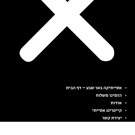
אסייתיקה באר שבע – דף הבית
הזמינו משלוח
אודות
קייטרינג אסייתי
יצירת קשר