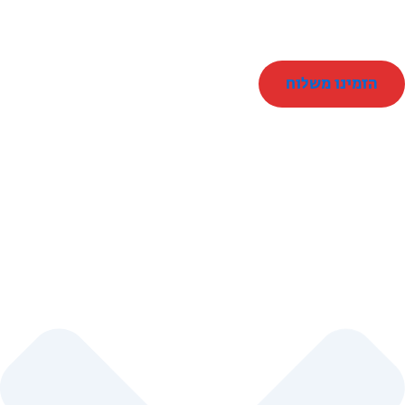
הזמינו משלוח