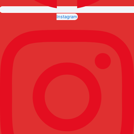
Instagram