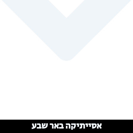
אסייתיקה באר שבע