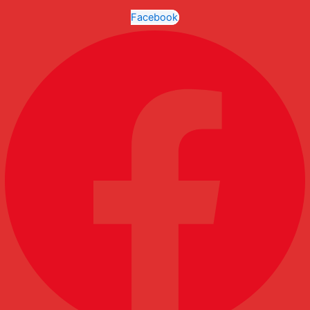
Facebook