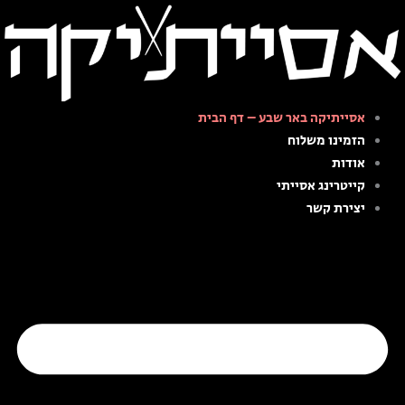
ילוג
תוכן
אסייתיקה באר שבע – דף הבית
הזמינו משלוח
אודות
קייטרינג אסייתי
יצירת קשר