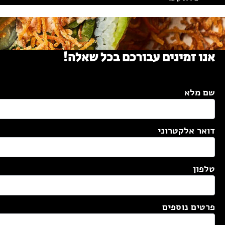
אנו זמינים עבורכם בכל שאלה!
שם מלא
דואר אלקטרוני
טלפון
פרטים נוספים