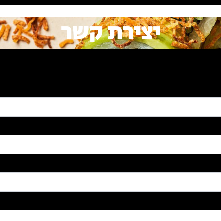
יצירת קשר