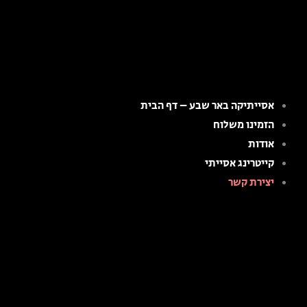
ילוג
תוכן
אסייתיקה באר שבע – דף הבית
הזמינו משלוח
אודות
קייטרינג אסייתי
יצירת קשר