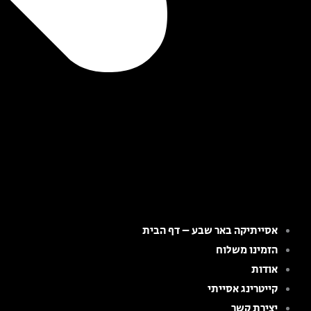
אסייתיקה באר שבע – דף הבית
הזמינו משלוח
אודות
קייטרינג אסייתי
יצירת קשר